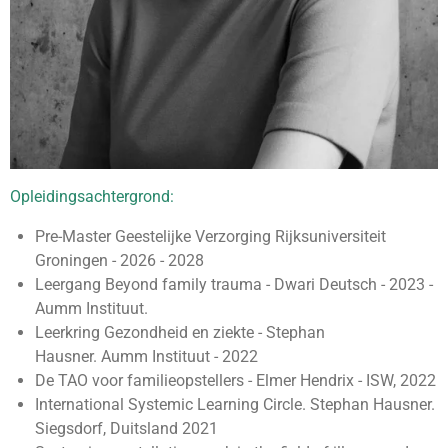
Opleidingsachtergrond:
Pre-Master Geestelijke Verzorging Rijksuniversiteit
Groningen - 2026 - 2028
Leergang Beyond family trauma - Dwari Deutsch - 2023 -
Aumm Instituut.
Leerkring Gezondheid en ziekte - Stephan
Hausner.
Aumm Instituut - 2022
De TAO voor familieopstellers - Elmer Hendrix - ISW, 2022
International Systemic Learning Circle. Stephan Hausner.
Siegsdorf, Duitsland 2021